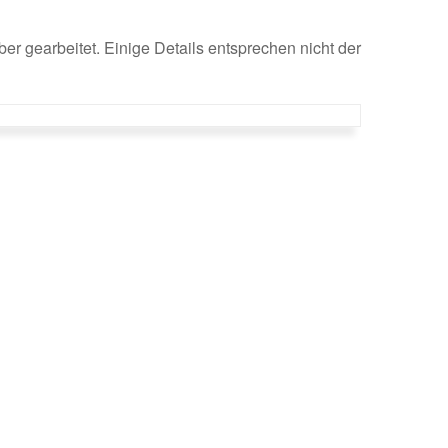
r gearbeitet. Einige Details entsprechen nicht der