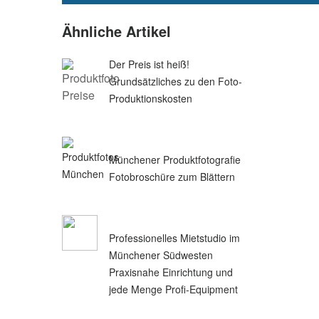
Ähnliche Artikel
Der Preis ist heiß!
Grundsätzliches zu den Foto-
Produktionskosten
Münchener Produktfotografie
Fotobroschüre zum Blättern
Professionelles Mietstudio im
Münchener Südwesten
Praxisnahe Einrichtung und
jede Menge Profi-Equipment