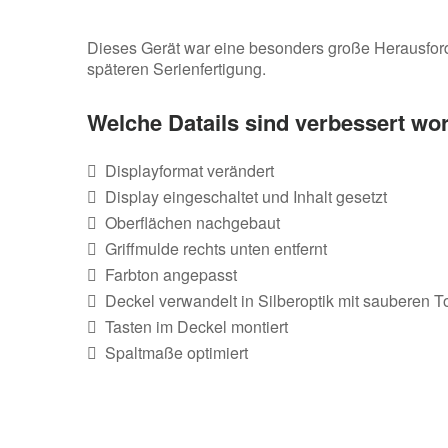
Dieses Gerät war eine besonders große Herausforde
späteren Serienfertigung.
Welche Datails sind verbessert wo
Displayformat verändert
Display eingeschaltet und Inhalt gesetzt
Oberflächen nachgebaut
Griffmulde rechts unten entfernt
Farbton angepasst
Deckel verwandelt in Silberoptik mit sauberen 
Tasten im Deckel montiert
Spaltmaße optimiert